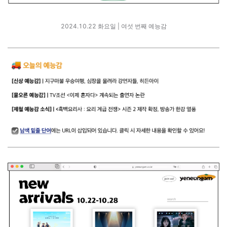
2024.10.22 화요일 | 여섯 번째 예능감