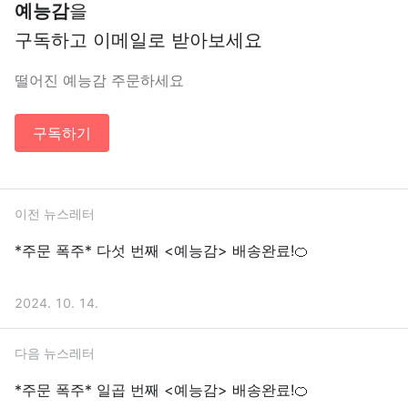
예능감
을
구독하고 이메일로 받아보세요
떨어진 예능감 주문하세요
구독하기
이전 뉴스레터
*주문 폭주* 다섯 번째 <예능감> 배송완료!🍊
2024. 10. 14.
다음 뉴스레터
*주문 폭주* 일곱 번째 <예능감> 배송완료!🍊