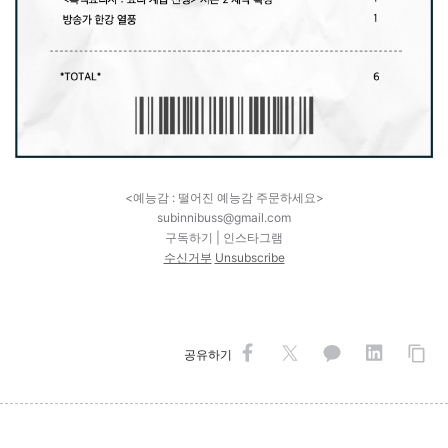
<예능감 : 떨어진 예능감 주문하세요>
subinnibuss@gmail.com
구독하기
|
인스타그램
수신거부
Unsubscribe
공유하기